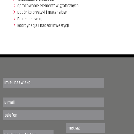
Opracowanie elementów graficznych
Dobór kolorystyki i materiałow
Projekt elewacji
koordynacja i nadzór inwestycji