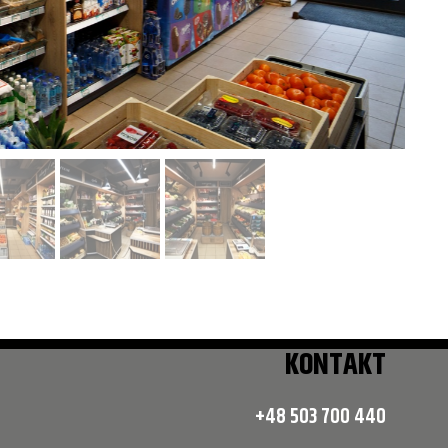
KONTAKT
+48 503 700 440