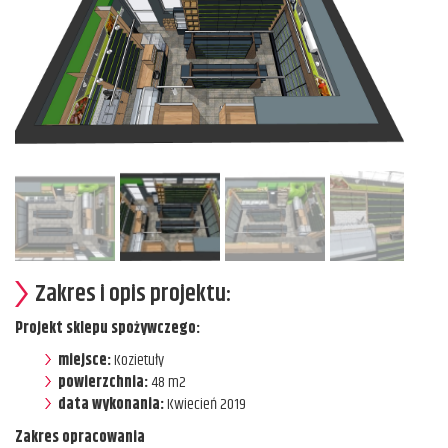
Zakres i opis projektu:
Projekt sklepu spożywczego:
miejsce:
Kozietuły
powierzchnia:
48 m2
data wykonania:
Kwiecień 2019
Zakres opracowania