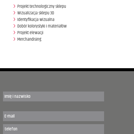
Projekt technologiczny sklepu
Wizualizacja sklepu 3D
Identyfikacja wizualna
Dobór kolorystyki i materiałów
Projekt elewacji
Merchandising