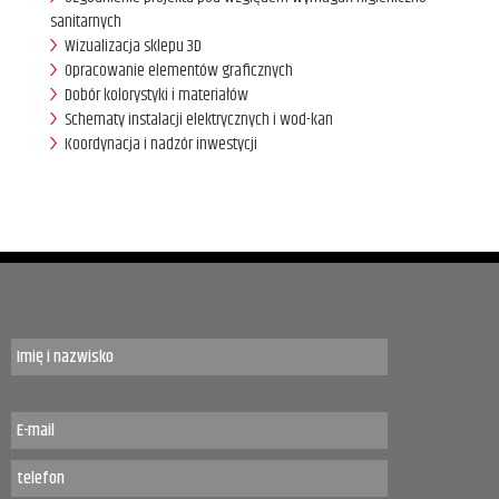
sanitarnych
Wizualizacja sklepu 3D
Opracowanie elementów graficznych
Dobór kolorystyki i materiałów
Schematy instalacji elektrycznych i wod-kan
Koordynacja i nadzór inwestycji