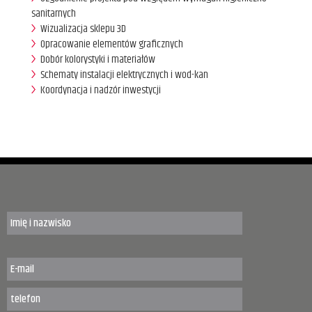
sanitarnych
Wizualizacja sklepu 3D
Opracowanie elementów graficznych
Dobór kolorystyki i materiałów
Schematy instalacji elektrycznych i wod-kan
Koordynacja i nadzór inwestycji