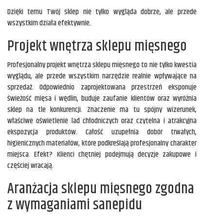
Dzięki temu Twój sklep nie tylko wygląda dobrze, ale przede
wszystkim działa efektywnie.
Projekt wnętrza sklepu mięsnego
Profesjonalny projekt wnętrza sklepu mięsnego to nie tylko kwestia
wyglądu, ale przede wszystkim narzędzie realnie wpływające na
sprzedaż. Odpowiednio zaprojektowana przestrzeń eksponuje
świeżość mięsa i wędlin, buduje zaufanie klientów oraz wyróżnia
sklep na tle konkurencji. Znaczenie ma tu spójny wizerunek,
właściwe oświetlenie lad chłodniczych oraz czytelna i atrakcyjna
ekspozycja produktów. Całość uzupełnia dobór trwałych,
higienicznych materiałów, które podkreślają profesjonalny charakter
miejsca. Efekt? Klienci chętniej podejmują decyzje zakupowe i
częściej wracają.
Aranżacja sklepu mięsnego zgodna
z wymaganiami sanepidu