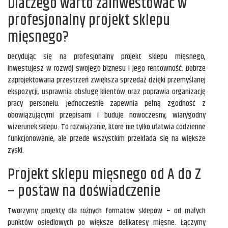
Dlaczego warto zainwestować w
profesjonalny projekt sklepu
mięsnego?
Decydując się na profesjonalny projekt sklepu mięsnego,
inwestujesz w rozwój swojego biznesu i jego rentowność. Dobrze
zaprojektowana przestrzeń zwiększa sprzedaż dzięki przemyślanej
ekspozycji, usprawnia obsługę klientów oraz poprawia organizację
pracy personelu. Jednocześnie zapewnia pełną zgodność z
obowiązującymi przepisami i buduje nowoczesny, wiarygodny
wizerunek sklepu. To rozwiązanie, które nie tylko ułatwia codzienne
funkcjonowanie, ale przede wszystkim przekłada się na większe
zyski.
Projekt sklepu mięsnego od A do Z
– postaw na doświadczenie
Tworzymy projekty dla różnych formatów sklepów – od małych
punktów osiedlowych po większe delikatesy mięsne. Łączymy