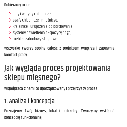
Dobieramy m.in.:
lady i witryny chłodnicze,
szafy chłodnicze i mroźnicze,
krajalnice i urządzenia do porcjowania,
systemy oświetlenia ekspozycyjnego,
meble i zabudowy sklepowe.
Wszystko tworzy spójną całość z projektem wnętrza i zapewnia
komfort pracy.
Jak wygląda proces projektowania
sklepu mięsnego?
Współpraca z nami to uporządkowany i przejrzysty proces.
1. Analiza i koncepcja
Poznajemy Twój biznes, lokal i potrzeby. Tworzymy wstępną
koncepcję funkcjonalną.