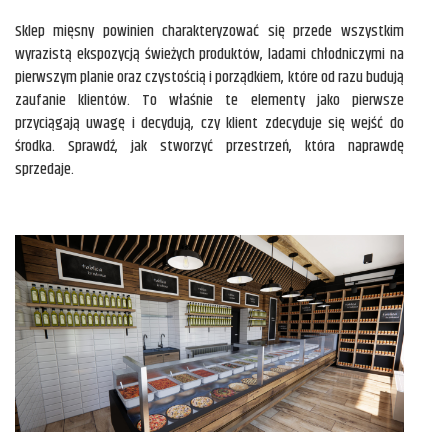
Sklep mięsny powinien charakteryzować się przede wszystkim
wyrazistą ekspozycją świeżych produktów, ladami chłodniczymi na
pierwszym planie oraz czystością i porządkiem, które od razu budują
zaufanie klientów. To właśnie te elementy jako pierwsze
przyciągają uwagę i decydują, czy klient zdecyduje się wejść do
środka. Sprawdź, jak stworzyć przestrzeń, która naprawdę
sprzedaje.