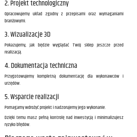
2. Projekt technologiczny
Opracowujemy układ zgodny z przepisami oraz wymaganiami
branżowymi.
3. Wizualizacje 3D
Pokazujemy, jak będzie wyglądać Twój sklep jeszcze przed
realizacją.
4. Dokumentacja techniczna
Przygotowujemy kompletną dokumentację dla wykonawców i
urzędów.
5. Wsparcie realizacji
Pomagamy wdrożyć projekt i nadzorujemy jego wykonanie.
Dzięki temu masz pełną kontrolę nad inwestycją i minimalizujesz
ryzyko błędów.