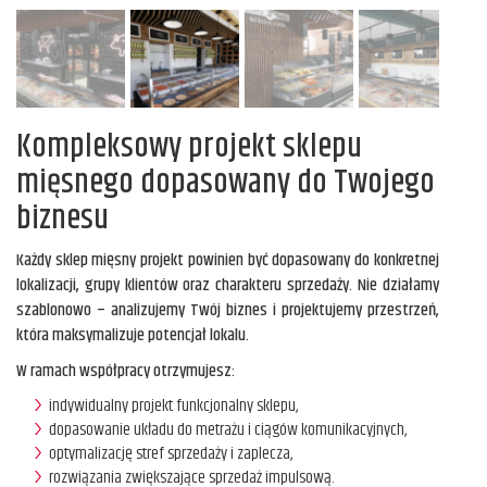
Kompleksowy projekt sklepu
mięsnego dopasowany do Twojego
biznesu
Każdy sklep mięsny projekt powinien być dopasowany do konkretnej
lokalizacji, grupy klientów oraz charakteru sprzedaży. Nie działamy
szablonowo – analizujemy Twój biznes i projektujemy przestrzeń,
która maksymalizuje potencjał lokalu.
W ramach współpracy otrzymujesz:
indywidualny projekt funkcjonalny sklepu,
dopasowanie układu do metrażu i ciągów komunikacyjnych,
optymalizację stref sprzedaży i zaplecza,
rozwiązania zwiększające sprzedaż impulsową.