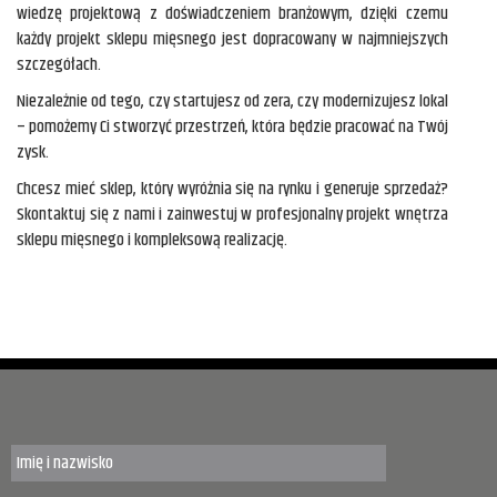
wiedzę projektową z doświadczeniem branżowym, dzięki czemu
każdy projekt sklepu mięsnego jest dopracowany w najmniejszych
szczegółach.
Niezależnie od tego, czy startujesz od zera, czy modernizujesz lokal
– pomożemy Ci stworzyć przestrzeń, która będzie pracować na Twój
zysk.
Chcesz mieć sklep, który wyróżnia się na rynku i generuje sprzedaż?
Skontaktuj się z nami i zainwestuj w profesjonalny projekt wnętrza
sklepu mięsnego i kompleksową realizację.