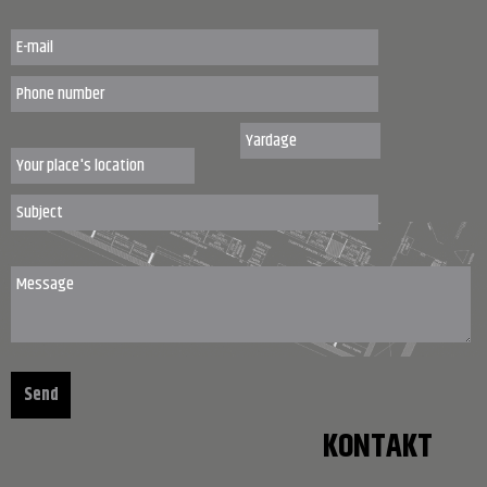
KONTAKT