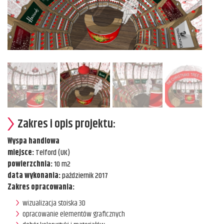
Zakres i opis projektu:
Wyspa handlowa
miejsce:
Telford (UK)
powierzchnia:
10 m2
data wykonania:
październik 2017
Zakres opracowania:
wizualizacja stoiska 3D
opracowanie elementów graficznych